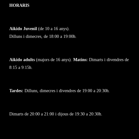
HORARIS
Aikido Juvenil
(de 10 a 16 anys).
Dilluns i dimecres, de 18:00 a 19:00h.
Aikido adults
(majors de 16 anys).
Matins:
Dimarts i divendres de
8:15 a 9:15h.
Tardes:
Dilluns, dimecres i divendres de 19:00 a 20:30h.
Dimarts de 20:00 a 21:00 i dijous de 19:30 a 20:30h.