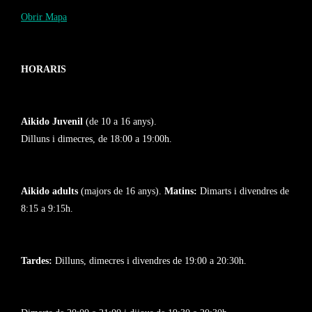
Obrir Mapa
HORARIS
Aikido Juvenil
(de 10 a 16 anys).
Dilluns i dimecres, de 18:00 a 19:00h.
Aikido adults
(majors de 16 anys).
Matins:
Dimarts i divendres de
8:15 a 9:15h.
Tardes:
Dilluns, dimecres i divendres de 19:00 a 20:30h.