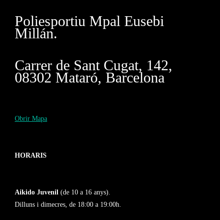
Poliesportiu Mpal Eusebi
Millán.
Carrer de Sant Cugat, 142,
08302 Mataró, Barcelona
Obrir Mapa
HORARIS
Aikido Juvenil
(de 10 a 16 anys).
Dilluns i dimecres, de 18:00 a 19:00h.