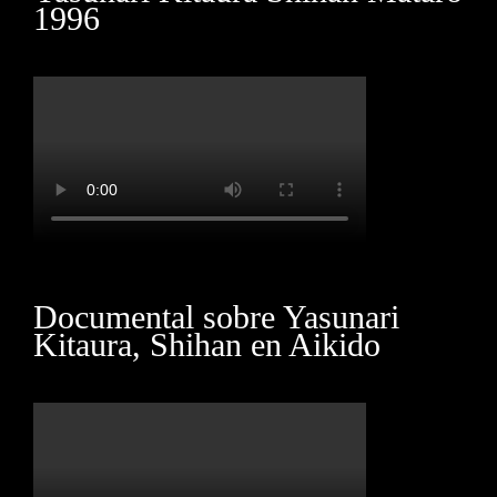
1996
Documental sobre Yasunari
Kitaura, Shihan en Aikido