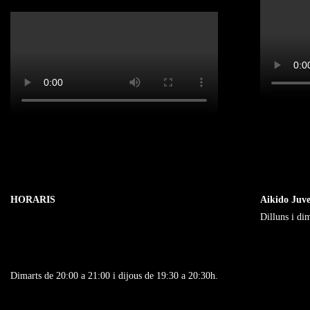
HORARIS
Aikido Juve
Dilluns i di
Dimarts de 20:00 a 21:00 i dijous de 19:30 a 20:30h.